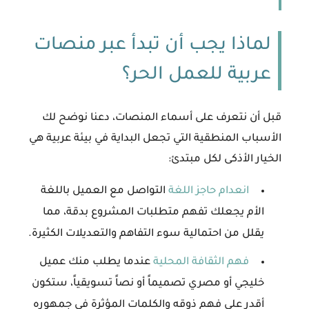
لماذا يجب أن تبدأ عبر منصات
عربية للعمل الحر؟
قبل أن نتعرف على أسماء المنصات، دعنا نوضح لك
الأسباب المنطقية التي تجعل البداية في بيئة عربية هي
الخيار الأذكى لكل مبتدئ:
انعدام حاجز اللغة
التواصل مع العميل باللغة
الأم يجعلك تفهم متطلبات المشروع بدقة، مما
يقلل من احتمالية سوء التفاهم والتعديلات الكثيرة.
فهم الثقافة المحلية
عندما يطلب منك عميل
خليجي أو مصري تصميماً أو نصاً تسويقياً، ستكون
أقدر على فهم ذوقه والكلمات المؤثرة في جمهوره