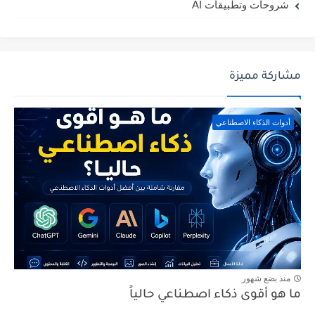
شروحات وتطبيقات AI
مشاركة مميزة
أدوات الذكاء الاصطناعي
منذ بضع شهور
ما هو أقوى ذكاء اصطناعي حالياً