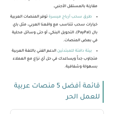
مقارنة بالمستقل الأجنبي.
طرق سحب أرباح ميسرة
توفر المنصات العربية
خيارات سحب تتناسب مع واقعنا العربي، مثل باي
بال (PayPal)، التحويل البنكي، أو حتى وسائل محلية
في بعض المنصات.
بيئة دافئة للمبتدئين
الدعم الفني باللغة العربية
متجاوب جداً ويساعدك في حل أي نزاع مع العملاء
بسهولة وشفافية.
قائمة أفضل 5 منصات عربية
للعمل الحر