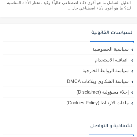
الدليل الشامل ما هو أقوى ذكاء اصطناعي حالياً؟ وكيف تختار الأداة المناسبة
لك؟ ما هو أقوى ذكاء اصطناعي حال...
السياسات القانونية
سياسية الخصوصية
اتفاقية الاستخدام
سياسة الروابط الخارجية
سياسة الشكاوى وبلاغات DMCA
إخلاء مسؤولية (Disclaimer)
ملفات الارتباط (Cookies Policy)
الشفافية و التواصل