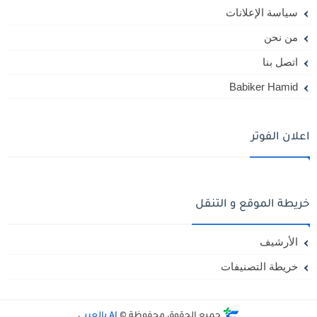
سياسة الإعلانات
من نحن
اتصل بنا
Babiker Hamid
اعلان الفوتر
خريطة الموقع و التنقل
الأرشيف
خريطة التصنيفات
جميع الحقوق محفوظة ©
AI بالعربي