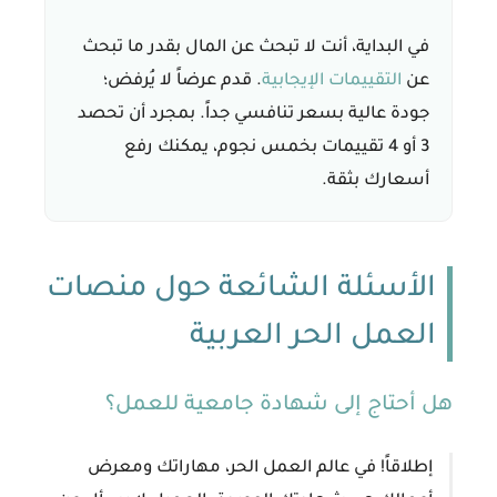
في البداية، أنت لا تبحث عن المال بقدر ما تبحث
عن
التقييمات الإيجابية
. قدم عرضاً لا يُرفض؛
جودة عالية بسعر تنافسي جداً. بمجرد أن تحصد
3 أو 4 تقييمات بخمس نجوم، يمكنك رفع
أسعارك بثقة.
الأسئلة الشائعة حول منصات
العمل الحر العربية
هل أحتاج إلى شهادة جامعية للعمل؟
إطلاقاً! في عالم العمل الحر، مهاراتك ومعرض