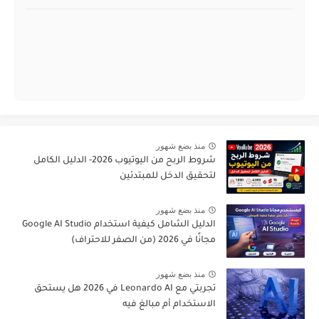
منذ بضع شهور
شروط الربح من اليوتيوب 2026- الدليل الكامل
لتحقيق الدخل للمبتدئين
منذ بضع شهور
الدليل الشامل كيفية استخدام Google AI Studio
مجانًا في 2026 (من الصفر للاحتراف)
منذ بضع شهور
تجربتي مع Leonardo AI في 2026 هل يستحق
الاستخدام أم مبالغ فيه