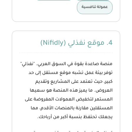
عمولة تنافسية
4. موقع نفذلي (Nifidly)
منصة صاعدة بقوة في السوق العربي. "نفذلي"
توفر بيئة عمل تشبه موقع مستقل إلى حد
كبير، حيث تعتمد على المشاريع وتقديم
العروض. ما يميز هذه المنصة هو سعيها
المستمر لتخفيض العمولات المفروضة على
المستقلين مقارنة بالمنصات الأقدم، مما
يجعلك تحتفظ بنسبة أكبر من أرباحك.