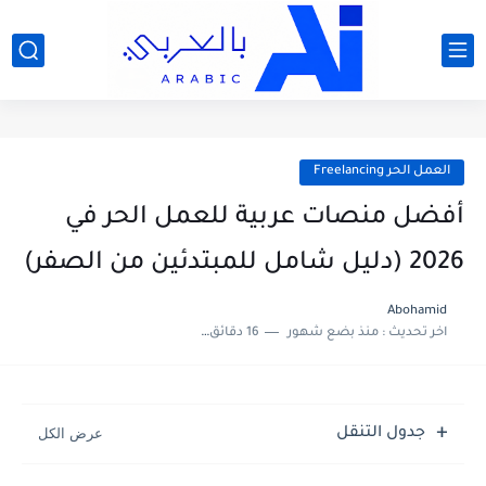
العمل الحر Freelancing
أفضل منصات عربية للعمل الحر في
2026 (دليل شامل للمبتدئين من الصفر)
Abohamid
اخر تحديث :
منذ بضع شهور
16 دقائق للقراءة
جدول التنقل