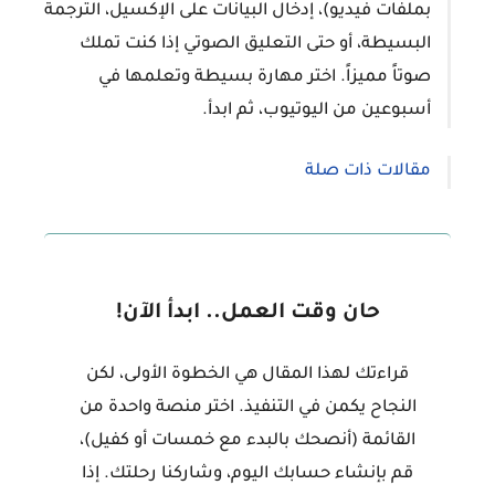
بملفات فيديو)، إدخال البيانات على الإكسيل، الترجمة
البسيطة، أو حتى التعليق الصوتي إذا كنت تملك
صوتاً مميزاً. اختر مهارة بسيطة وتعلمها في
أسبوعين من اليوتيوب، ثم ابدأ.
مقالات ذات صلة
حان وقت العمل.. ابدأ الآن!
قراءتك لهذا المقال هي الخطوة الأولى، لكن
النجاح يكمن في التنفيذ. اختر منصة واحدة من
القائمة (أنصحك بالبدء مع خمسات أو كفيل)،
قم بإنشاء حسابك اليوم، وشاركنا رحلتك. إذا