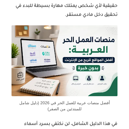
حقيقية لأي شخص يمتلك مهارة بسيطة للبدء في
تحقيق دخل مادي مستقر.
أفضل منصات عربية للعمل الحر في 2026 (دليل شامل
للمبتدئين من الصفر)
في هذا الدليل الشامل، لن نكتفي بسرد أسماء