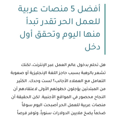
أفضل 5 منصات عربية
للعمل الحر تقدر تبدأ
منها اليوم وتحقق أول
دخل
هل تحلم بدخول عالم العمل عبر الإنترنت، لكنك
تشعر بالرهبة بسبب حاجز اللغة الإنجليزية أو صعوبة
التعامل مع العملاء الأجانب؟ لست وحدك. الكثير
من المبتدئين يؤجلون خطوتهم الأولى لاعتقادهم أن
النجاح محصور في المواقع الأجنبية. لكن الحقيقة أن
منصات عربية للعمل الحر
أصبحت اليوم سوقاً
ضخماً يضخ ملايين الدولارات سنوياً، وتوفر فرصاً